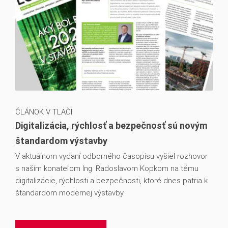
ČLÁNOK V TLAČI
Digitalizácia, rýchlosť a bezpečnosť sú novým
štandardom výstavby
V aktuálnom vydaní odborného časopisu vyšiel rozhovor
s naším konateľom Ing. Radoslavom Kopkom na tému
digitalizácie, rýchlosti a bezpečnosti, ktoré dnes patria k
štandardom modernej výstavby.