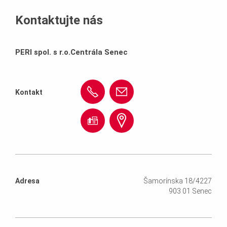
Kontaktujte nás
PERI spol. s r.o.Centrála Senec
Kontakt
Adresa
Šamorínska 18/4227
903 01 Senec