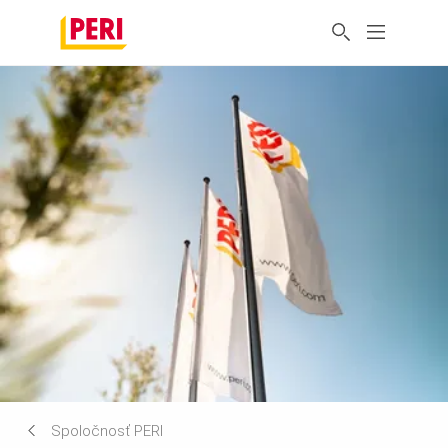
Spoločnosť PERI