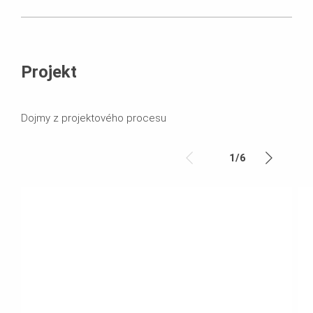
Projekt
Dojmy z projektového procesu
1
/
6