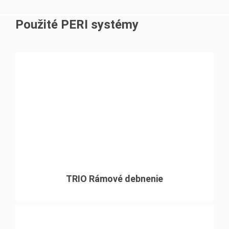
Použité PERI systémy
TRIO Rámové debnenie