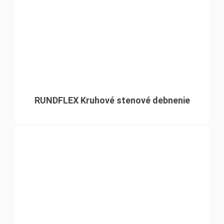
RUNDFLEX Kruhové stenové debnenie