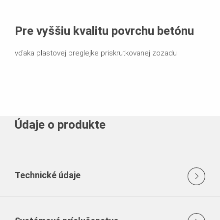
Pre vyššiu kvalitu povrchu betónu
vďaka plastovej preglejke priskrutkovanej zozadu
Údaje o produkte
Technické údaje