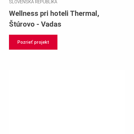
SLOVENSKÁ REPUBLIKA
Wellness pri hoteli Thermal,
Štúrovo - Vadas
Pozrieť projekt