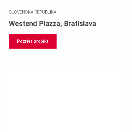
SLOVENSKÁ REPUBLIKA
Westend Plazza, Bratislava
Pozrieť projekt