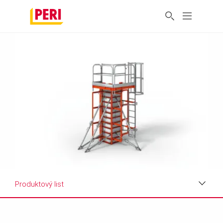
Produktový list
Benefity