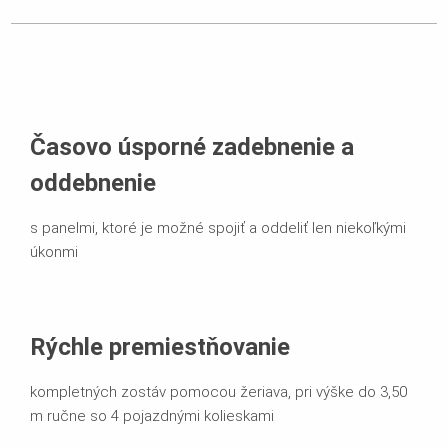
Časovo úsporné zadebnenie a
oddebnenie
s panelmi, ktoré je možné spojiť a oddeliť len niekoľkými
úkonmi
Rýchle premiestňovanie
kompletných zostáv pomocou žeriava, pri výške do 3,50
m ručne so 4 pojazdnými kolieskami