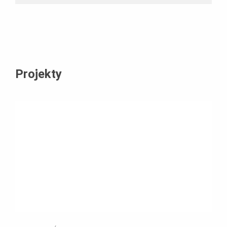
Projekty