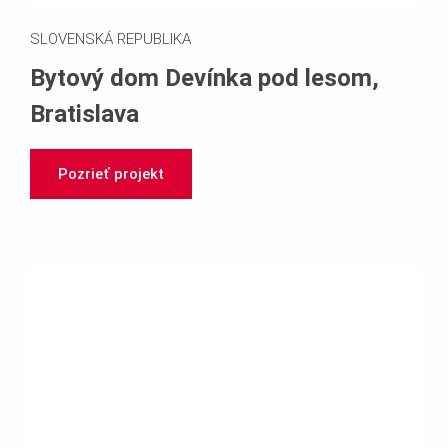
SLOVENSKÁ REPUBLIKA
Bytový dom Devínka pod lesom,
Bratislava
Pozrieť projekt