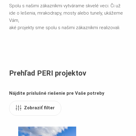
Spolu s našimi zákazníkmi vytvárame skvelé veci. Či už
ide o lešenia, mrakodrapy, mosty alebo tunely, ukážeme
Vám,
aké projekty sme spolu s našimi zákazníkmi realizovali.
Prehľad PERI projektov
Nájdite príslušné riešenie pre Vaše potreby
Zobraziť filter