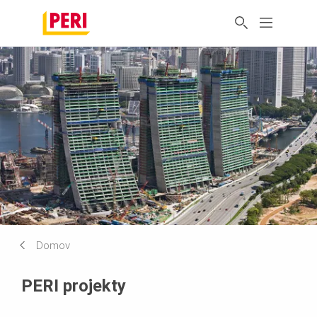
Domov
PERI projekty