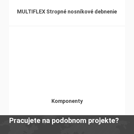
MULTIFLEX Stropné nosníkové debnenie
Komponenty
Pracujete na podobnom projekte?