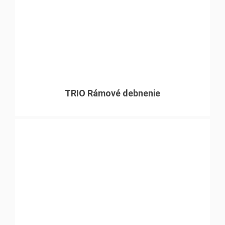
TRIO Rámové debnenie