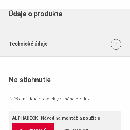
Údaje o produkte
Technické údaje
Na stiahnutie
Nižšie nájdete prospekty daného produktu
ALPHADECK | Návod na montáž a použitie