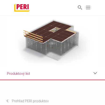
Produktový list
Benefity
Aplikácie
Prehľad PERI produktov