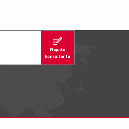
Nájdite
konzultanta