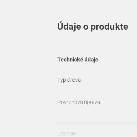
Údaje o produkte
Technické údaje
Typ dreva
Povrchová úprava
Lepenie