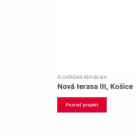
SLOVENSKÁ REPUBLIKA
Nová terasa III, Košice
Pozrieť projekt