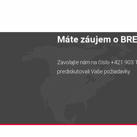
Máte záujem o BRE
Zavolajte nám na číslo +421 903 
prediskutovali Vaše požiadavky.