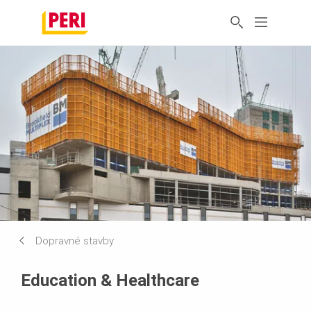
Dopravné stavby
Education & Healthcare