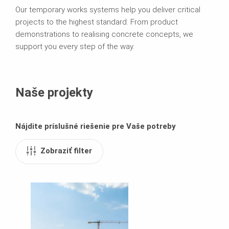
Our temporary works systems help you deliver critical
projects to the highest standard. From product
demonstrations to realising concrete concepts, we
support you every step of the way.
Naše projekty
Nájdite príslušné riešenie pre Vaše potreby
Zobraziť filter