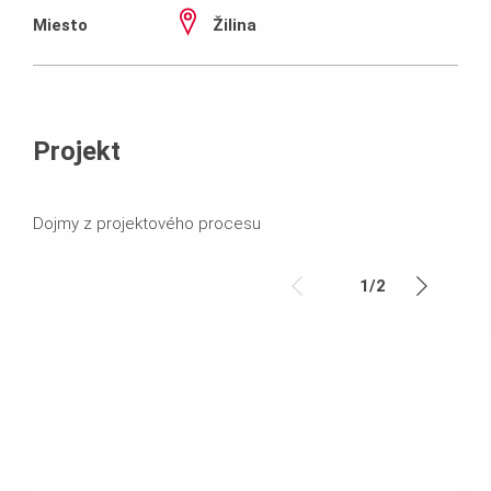
Miesto
Žilina
Projekt
Dojmy z projektového procesu
1
/
2