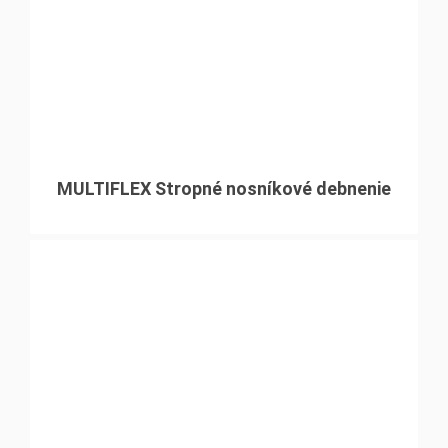
MULTIFLEX Stropné nosníkové debnenie