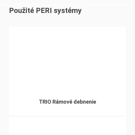
Použité PERI systémy
TRIO Rámové debnenie