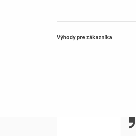
Výhody pre zákazníka