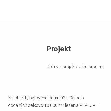
Projekt
Dojmy z projektového procesu
Na objekty bytového domu 03 a 05 bolo
dodaných celkovo 10 000 m² lešenia PERI UP T