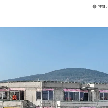
PERI v