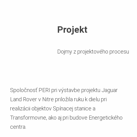
Projekt
Dojmy z projektového procesu
Spoločnosť PERI pri výstavbe projektu Jaguar
Land Rover v Nitre priložila ruku k dielu pri
realizácii objektov Spínacej stanice a
Transformovne, ako aj pri budove Energetického
centra.