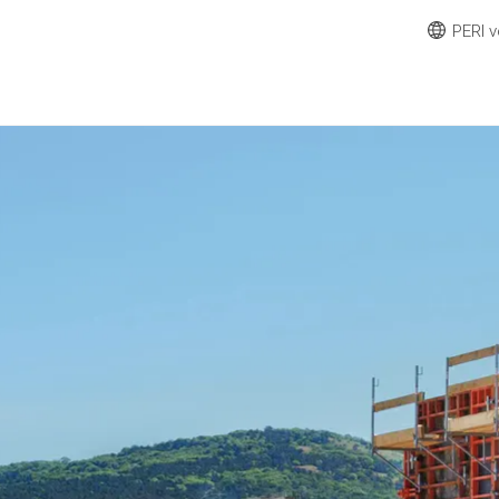
PERI v