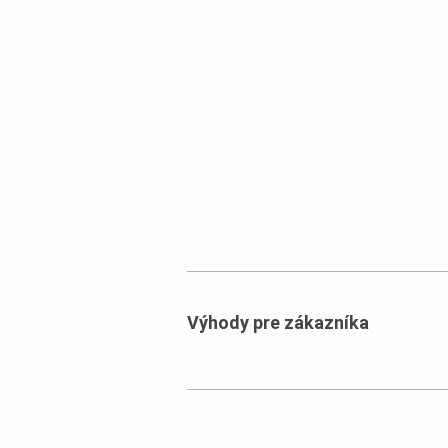
Výhody pre zákazníka