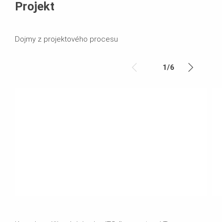
Projekt
Dojmy z projektového procesu
1
/
6