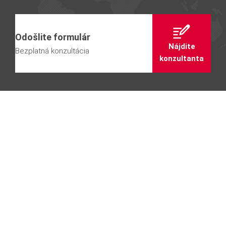
Odošlite formulár
Nájdite
Bezplatná konzultácia
konzultanta