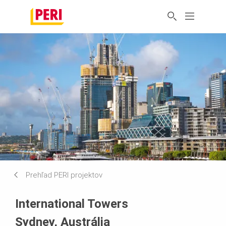
Prehľad PERI projektov
International Towers
Sydney, Austrália