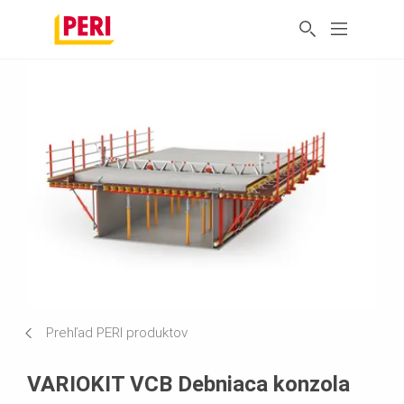
Prehľad PERI produktov
VARIOKIT VCB Debniaca konzola