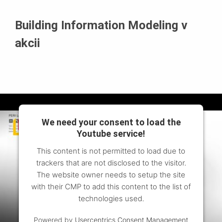
Building Information Modeling v
akcii
We need your consent to load the
Youtube service!
This content is not permitted to load due to
trackers that are not disclosed to the visitor.
The website owner needs to setup the site
with their CMP to add this content to the list of
technologies used.
Powered by
Usercentrics Consent Management