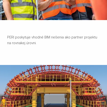
PERI poskytuje vhodné BIM riešenia ako partner projektu
na rovnakej úrovni.