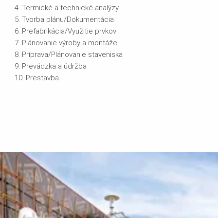
4. Termické a technické analýzy
5. Tvorba plánu/Dokumentácia
6. Prefabrikácia/Využitie prvkov
7. Plánovanie výroby a montáže
8. Príprava/Plánovanie staveniska
9. Prevádzka a údržba
10. Prestavba