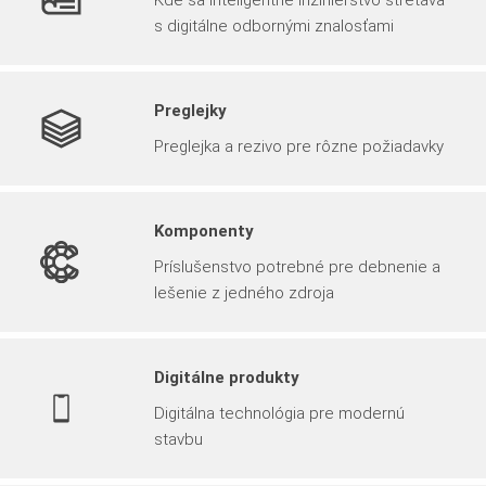
s digitálne odbornými znalosťami
Preglejky
Preglejka a rezivo pre rôzne požiadavky
Komponenty
Príslušenstvo potrebné pre debnenie a
lešenie z jedného zdroja
Digitálne produkty
Digitálna technológia pre modernú
stavbu