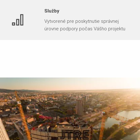
Služby
Vytvorené pre poskytnutie správnej
úrovne podpory počas Vášho projektu