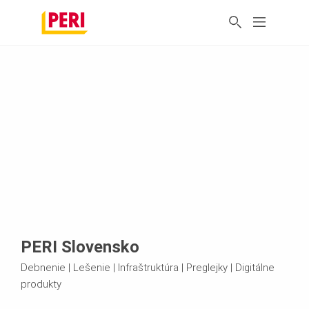
PERI Slovensko
Debnenie | Lešenie | Infraštruktúra | Preglejky | Digitálne
produkty